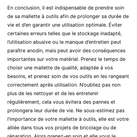
En conclusion, il est indispensable de prendre soin
de sa mallette à outils afin de prolonger sa durée de
vie et d’en garantir une utilisation optimale. Éviter
certaines erreurs telles que le stockage inadapté,
l’utilisation abusive ou le manque d’entretien peut
paraître anodin, mais peut avoir des conséquences
importantes sur votre matériel. Prenez le temps de
choisir une mallette de qualité, adaptée à vos
besoins, et prenez soin de vos outils en les rangeant
correctement après utilisation. N’oubliez pas non
plus de les nettoyer et de les entretenir
régulièrement, cela vous évitera des pannes et
prolongera leur durée de vie. Ne sous-estimez pas
l’importance de votre mallette à outils, elle est votre
alliée dans tous vos projets de bricolage ou de
réparation. Alors prenez-en soin et elle vous le