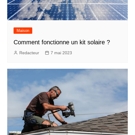
Maison
Comment fonctionne un kit solaire ?
Redacteur
7 mai 2023