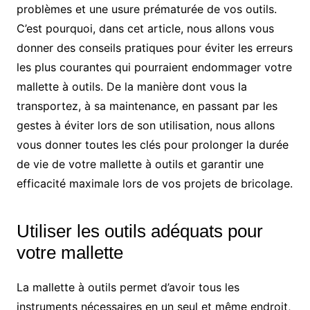
problèmes et une usure prématurée de vos outils.
C’est pourquoi, dans cet article, nous allons vous
donner des conseils pratiques pour éviter les erreurs
les plus courantes qui pourraient endommager votre
mallette à outils. De la manière dont vous la
transportez, à sa maintenance, en passant par les
gestes à éviter lors de son utilisation, nous allons
vous donner toutes les clés pour prolonger la durée
de vie de votre mallette à outils et garantir une
efficacité maximale lors de vos projets de bricolage.
Utiliser les outils adéquats pour
votre mallette
La mallette à outils permet d’avoir tous les
instruments nécessaires en un seul et même endroit,