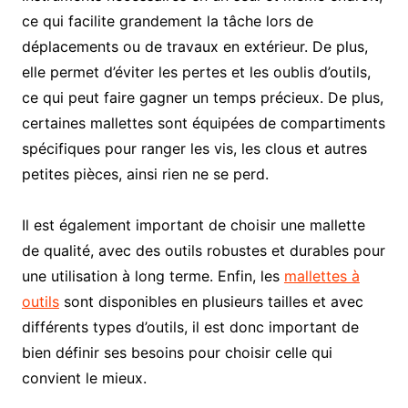
ce qui facilite grandement la tâche lors de
déplacements ou de travaux en extérieur. De plus,
elle permet d’éviter les pertes et les oublis d’outils,
ce qui peut faire gagner un temps précieux. De plus,
certaines mallettes sont équipées de compartiments
spécifiques pour ranger les vis, les clous et autres
petites pièces, ainsi rien ne se perd.
Il est également important de choisir une mallette
de qualité, avec des outils robustes et durables pour
une utilisation à long terme. Enfin, les
mallettes à
outils
sont disponibles en plusieurs tailles et avec
différents types d’outils, il est donc important de
bien définir ses besoins pour choisir celle qui
convient le mieux.