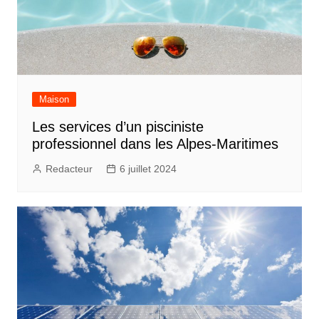
Maison
Les services d’un pisciniste
professionnel dans les Alpes-Maritimes
Redacteur
6 juillet 2024