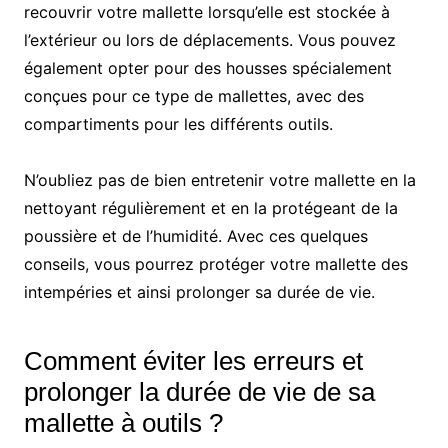
recouvrir votre mallette lorsqu’elle est stockée à
l’extérieur ou lors de déplacements. Vous pouvez
également opter pour des housses spécialement
conçues pour ce type de mallettes, avec des
compartiments pour les différents outils.
N’oubliez pas de bien entretenir votre mallette en la
nettoyant régulièrement et en la protégeant de la
poussière et de l’humidité. Avec ces quelques
conseils, vous pourrez protéger votre mallette des
intempéries et ainsi prolonger sa durée de vie.
Comment éviter les erreurs et
prolonger la durée de vie de sa
mallette à outils ?