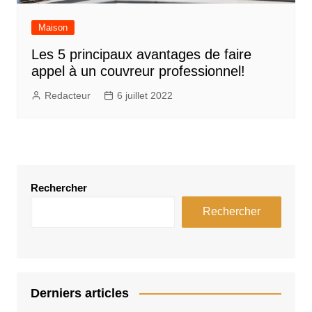
Maison
Les 5 principaux avantages de faire
appel à un couvreur professionnel!
Redacteur
6 juillet 2022
Rechercher
Rechercher
Derniers articles