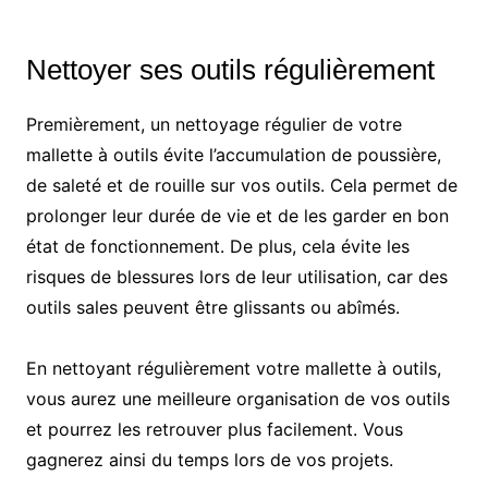
Nettoyer ses outils régulièrement
Premièrement, un nettoyage régulier de votre
mallette à outils évite l’accumulation de poussière,
de saleté et de rouille sur vos outils. Cela permet de
prolonger leur durée de vie et de les garder en bon
état de fonctionnement. De plus, cela évite les
risques de blessures lors de leur utilisation, car des
outils sales peuvent être glissants ou abîmés.
En nettoyant régulièrement votre mallette à outils,
vous aurez une meilleure organisation de vos outils
et pourrez les retrouver plus facilement. Vous
gagnerez ainsi du temps lors de vos projets.