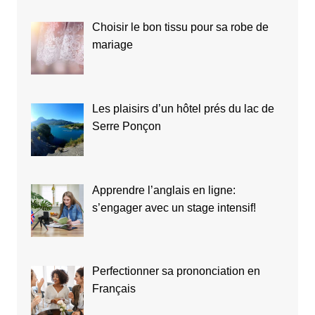
Choisir le bon tissu pour sa robe de
mariage
Les plaisirs d’un hôtel prés du lac de
Serre Ponçon
Apprendre l’anglais en ligne:
s’engager avec un stage intensif!
Perfectionner sa prononciation en
Français