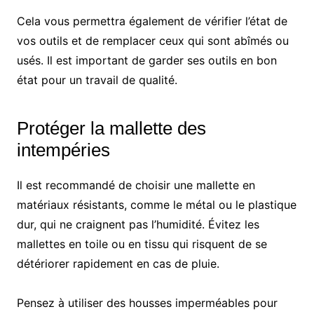
Cela vous permettra également de vérifier l’état de
vos outils et de remplacer ceux qui sont abîmés ou
usés. Il est important de garder ses outils en bon
état pour un travail de qualité.
Protéger la mallette des
intempéries
Il est recommandé de choisir une mallette en
matériaux résistants, comme le métal ou le plastique
dur, qui ne craignent pas l’humidité. Évitez les
mallettes en toile ou en tissu qui risquent de se
détériorer rapidement en cas de pluie.
Pensez à utiliser des housses imperméables pour