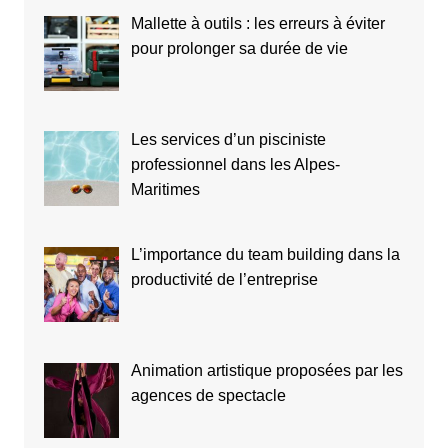
Mallette à outils : les erreurs à éviter
pour prolonger sa durée de vie
Les services d’un pisciniste
professionnel dans les Alpes-
Maritimes
L’importance du team building dans la
productivité de l’entreprise
Animation artistique proposées par les
agences de spectacle