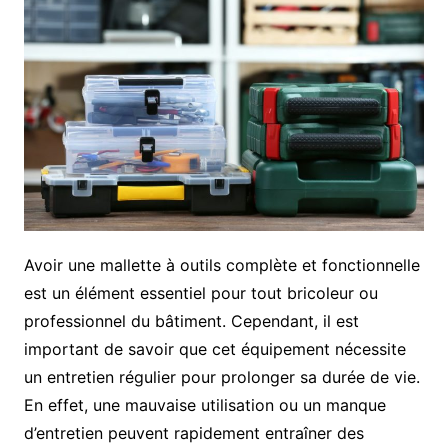
Avoir une mallette à outils complète et fonctionnelle
est un élément essentiel pour tout bricoleur ou
professionnel du bâtiment. Cependant, il est
important de savoir que cet équipement nécessite
un entretien régulier pour prolonger sa durée de vie.
En effet, une mauvaise utilisation ou un manque
d’entretien peuvent rapidement entraîner des